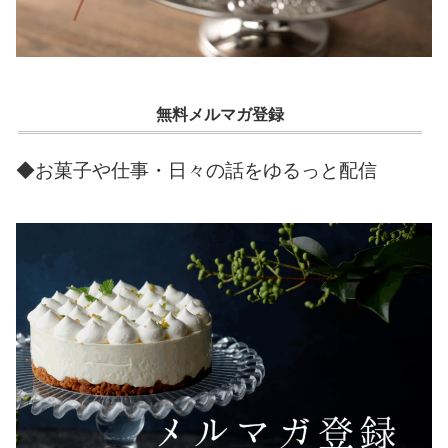
無料メルマガ登録
◆お菓子や仕事・日々の話をゆるっと配信