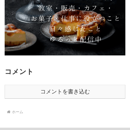
コメント
コメントを書き込む
ホーム