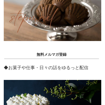
無料メルマガ登録
◆お菓子や仕事・日々の話をゆるっと配信