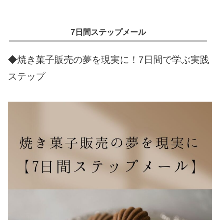
7日間ステップメール
◆焼き菓子販売の夢を現実に！7日間で学ぶ実践
ステップ