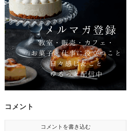
コメント
コメントを書き込む