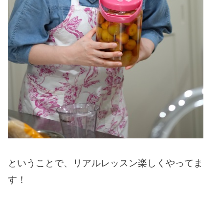
ということで、リアルレッスン楽しくやってま
す！