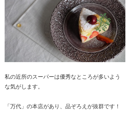
私の近所のスーパーは優秀なところが多いよう
な気がします。
「万代」の本店があり、品ぞろえが抜群です！