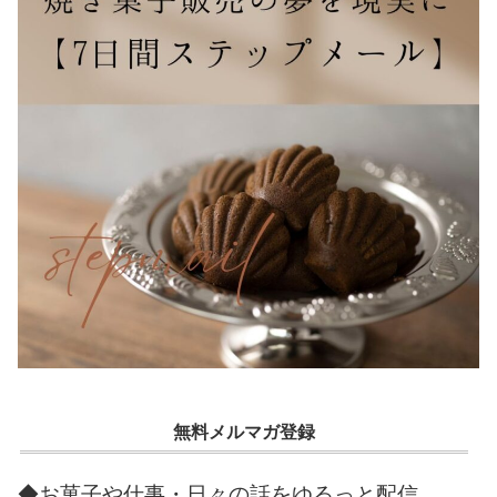
無料メルマガ登録
◆お菓子や仕事・日々の話をゆるっと配信