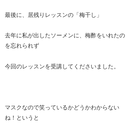
最後に、居残りレッスンの「梅干し」
去年に私が出したソーメンに、梅酢をいれたの
を忘れられず
今回のレッスンを受講してくださいました。
マスクなので笑っているかどうかわからない
ね！というと