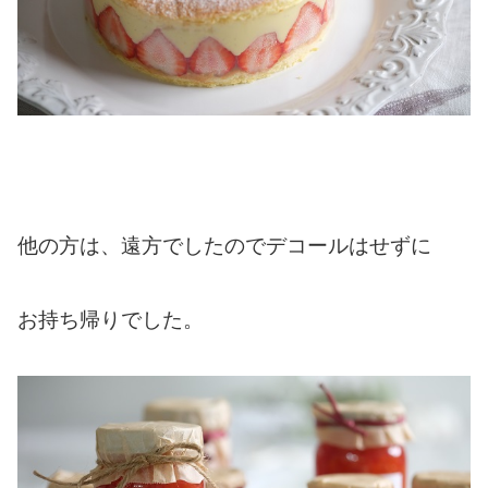
他の方は、遠方でしたのでデコールはせずに
お持ち帰りでした。