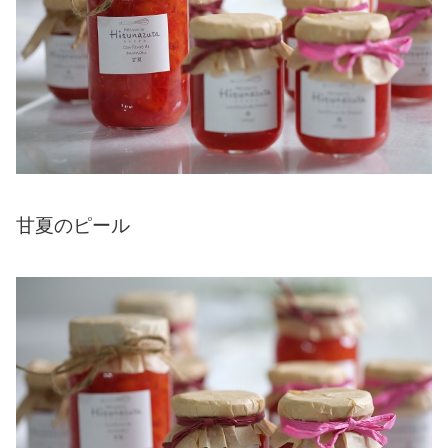
甘夏のピール