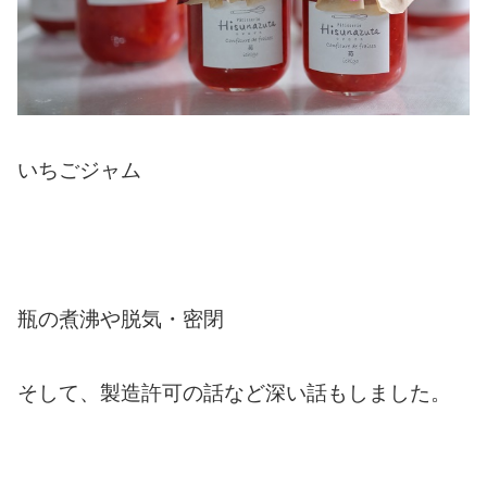
いちごジャム
瓶の煮沸や脱気・密閉
そして、製造許可の話など深い話もしました。