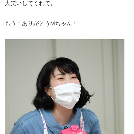
大笑いしてくれて。
もう！ありがとうMちゃん！