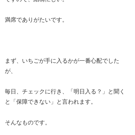
満席でありがたいです。
まず、いちごが手に入るかが一番心配でした
が、
毎日、チェックに行き、「明日入る？」と聞く
と「保障できない」と言われます。
そんなものです。