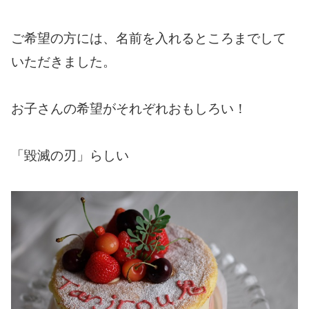
ご希望の方には、名前を入れるところまでして
いただきました。
お子さんの希望がそれぞれおもしろい！
「毀滅の刃」らしい