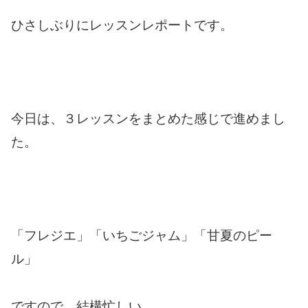
ひさしぶりにレッスンレポートです。
今日は、３レッスンをまとめた感じで進めまし
た。
「フレジエ」「いちごジャム」「甘夏のピー
ル」
ですので、結構忙しい。