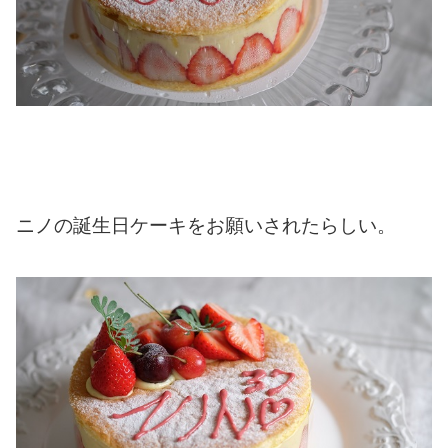
ニノの誕生日ケーキをお願いされたらしい。