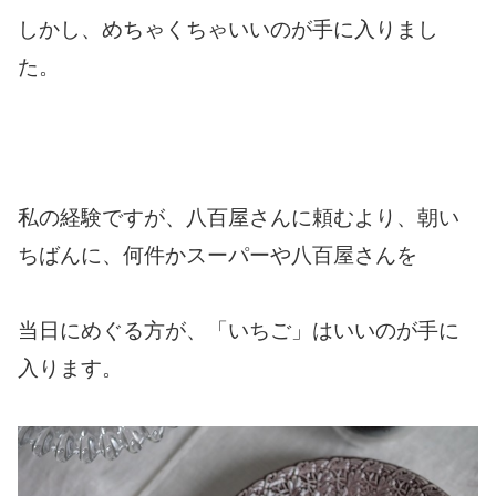
しかし、めちゃくちゃいいのが手に入りまし
た。
私の経験ですが、八百屋さんに頼むより、朝い
ちばんに、何件かスーパーや八百屋さんを
当日にめぐる方が、「いちご」はいいのが手に
入ります。