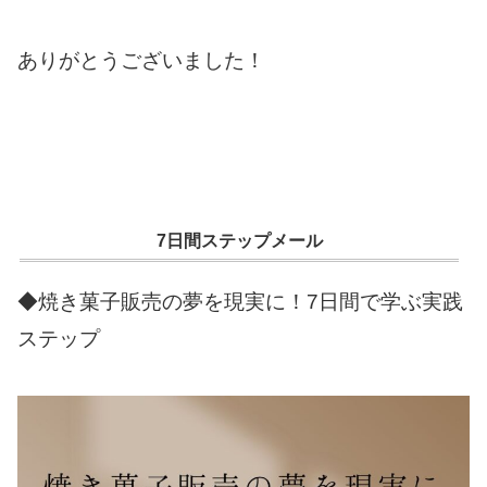
ありがとうございました！
7日間ステップメール
◆焼き菓子販売の夢を現実に！7日間で学ぶ実践
ステップ