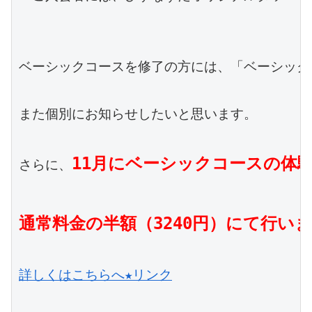
ベーシックコースを修了の方には、「ベーシック　
また個別にお知らせしたいと思います。

11月にベーシックコースの体験
さらに、
詳しくはこちらへ★リンク