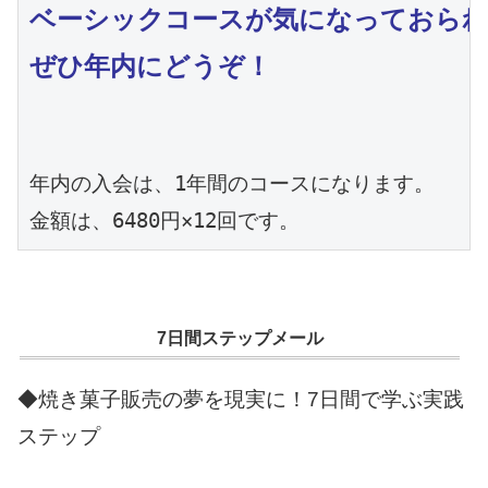
ベーシックコースが気になっておられ
ぜひ年内にどうぞ！
年内の入会は、1年間のコースになります。

金額は、6480円×12回です。
7日間ステップメール
◆焼き菓子販売の夢を現実に！7日間で学ぶ実践
ステップ