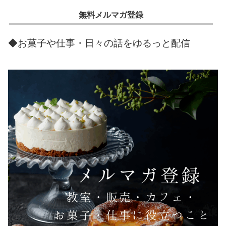
無料メルマガ登録
◆お菓子や仕事・日々の話をゆるっと配信