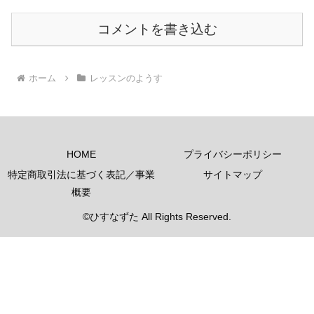
コメントを書き込む
ホーム
レッスンのようす
HOME
プライバシーポリシー
特定商取引法に基づく表記／事業
サイトマップ
概要
©ひすなずた All Rights Reserved.