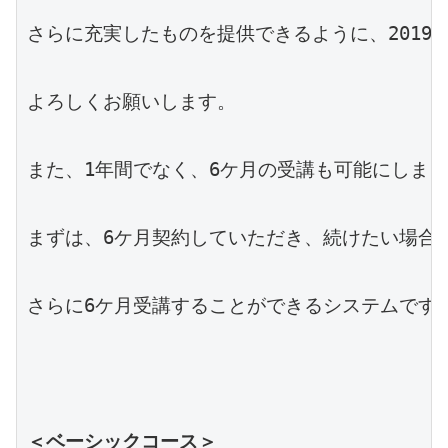
さらに充実したものを提供できるように、2019
よろしくお願いします。

また、1年間でなく、6ケ月の受講も可能にしまし
まずは、6ケ月契約していただき、続けたい場合は
さらに6ケ月受講することができるシステムです。
＜ベーシックコース＞