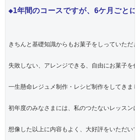
◆1年間のコースですが、6ケ月ごとに
きちんと基礎知識からもお菓子をしっていただき、
失敗しない、アレンジできる、自由にお菓子を作
一生懸命レジュメ制作・レシピ制作をしてきました
初年度のみなさまには、私のつたないレッスンに
想像した以上に内容もよく、大好評をいただいてい