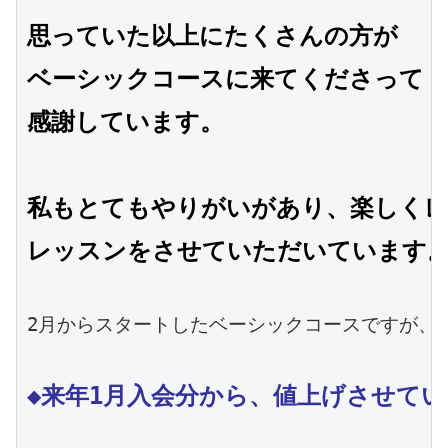
思っていた以上にたくさんの方が

ベーシックコースに来てくださって
感謝しています。
私もとてもやりがいがあり、楽しく
レッスンをさせていただいています
2月からスタートしたベーシックコースですが、来
◆来年1月入会分から、値上げさせてい