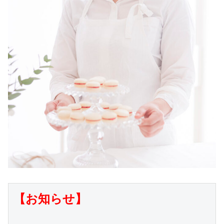
【お知らせ】
