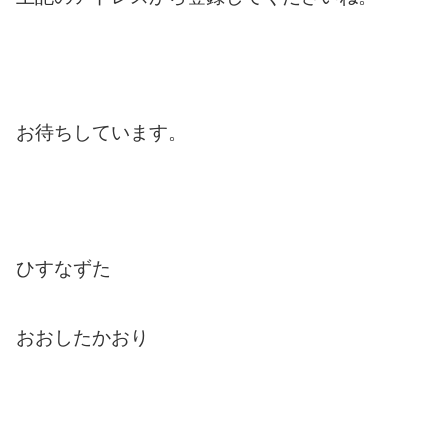
お待ちしています。
ひすなずた
おおしたかおり