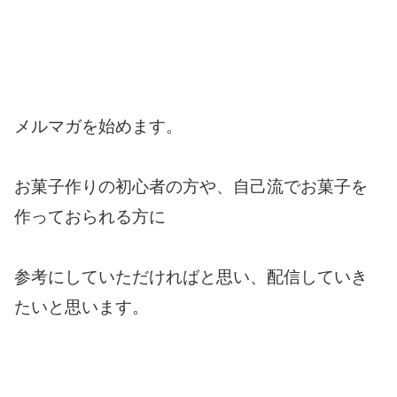
メルマガを始めます。
お菓子作りの初心者の方や、自己流でお菓子を
作っておられる方に
参考にしていただければと思い、配信していき
たいと思います。