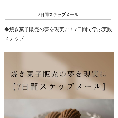
7日間ステップメール
◆焼き菓子販売の夢を現実に！7日間で学ぶ実践
ステップ