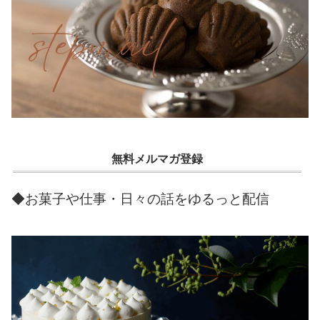
無料メルマガ登録
◆お菓子や仕事・日々の話をゆるっと配信