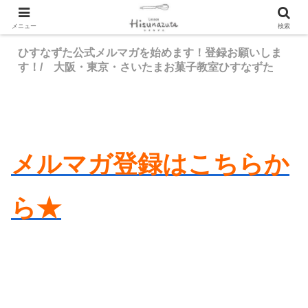
メニュー
検索
ひすなずた公式メルマガを始めます！登録お願いしま
す！/ 大阪・東京・さいたまお菓子教室ひすなずた
メルマガ登録はこちらか
ら★