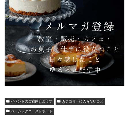
イベントのご案内とようす
カテゴリーに入らないこと
ベーシックコースレポート