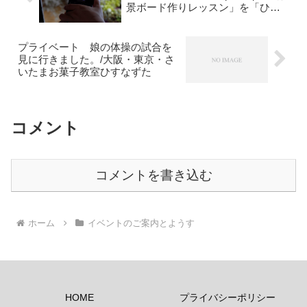
景ボード作りレッスン」を「ひす
なずた」で開催！
プライベート 娘の体操の試合を
見に行きました。/大阪・東京・さ
いたまお菓子教室ひすなずた
コメント
コメントを書き込む
ホーム
イベントのご案内とようす
HOME
プライバシーポリシー