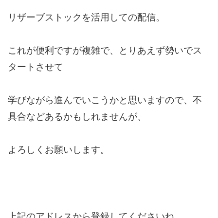
リザーブストックを活用しての配信。
これが便利ですが複雑で、とりあえず勢いでス
タートさせて
学びながら進んでいこうかと思いますので、不
具合などあるかもしれませんが、
よろしくお願いします。
上記のアドレスから登録してくださいね。