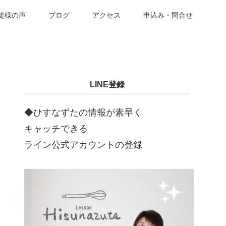
徒様の声
ブログ
アクセス
申込み・問合せ
LINE登録
◆ひすなずたの情報が素早く
キャッチできる
ライン公式アカウントの登録