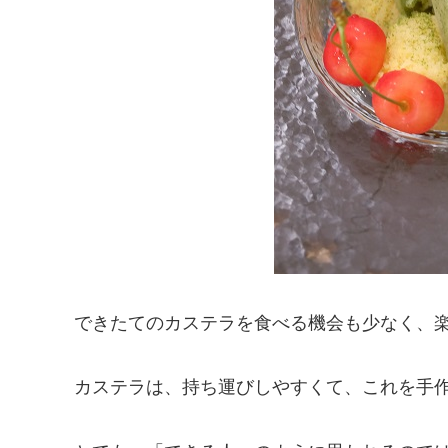
できたてのカステラを食べる機会も少なく、
カステラは、持ち運びしやすくて、これを手