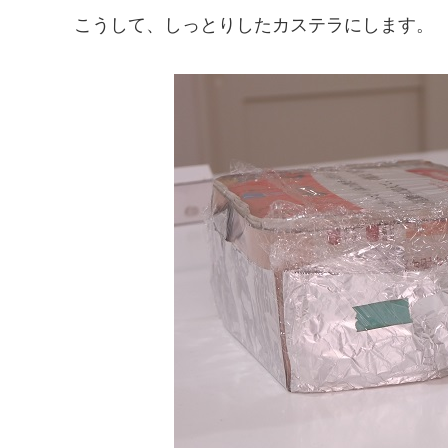
こうして、しっとりしたカステラにします。