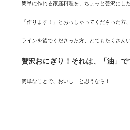
簡単に作れる家庭料理を、ちょっと贅沢にし
「作ります！」とおっしゃってくださった方
ラインを後でくださった方、とてもたくさん
贅沢おにぎり！それは、「油」で
簡単なことで、おいしーと思うなら！