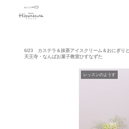
6/23 カステラ＆抹茶アイスクリーム＆おにぎり
天王寺・なんばお菓子教室ひすなずた
レッスンのようす