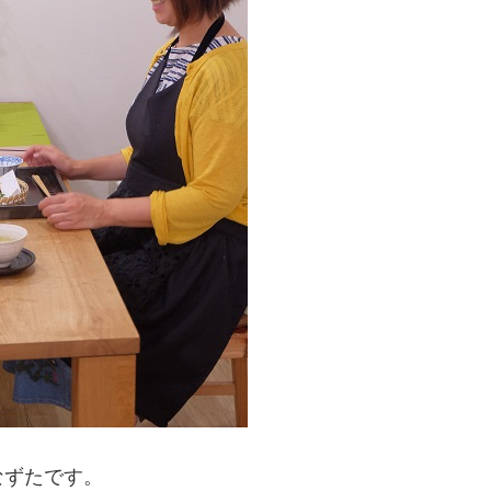
なずたです。