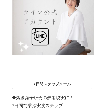
7日間ステップメール
◆焼き菓子販売の夢を現実に！
7日間で学ぶ実践ステップ