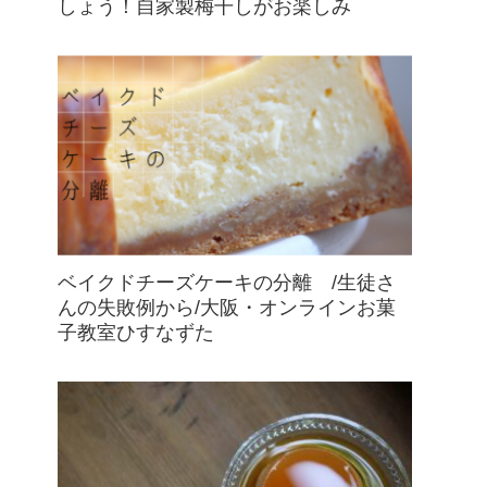
しょう！自家製梅干しがお楽しみ
ベイクドチーズケーキの分離 /生徒さ
んの失敗例から/大阪・オンラインお菓
子教室ひすなずた