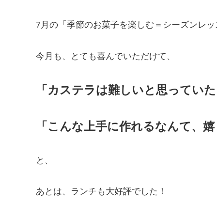
7月の「季節のお菓子を楽しむ＝シーズンレッ
今月も、とても喜んでいただけて、
「カステラは難しいと思っていた
「こんな上手に作れるなんて、嬉
と、
あとは、ランチも大好評でした！