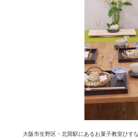
大阪市生野区・北巽駅にあるお菓子教室ひす