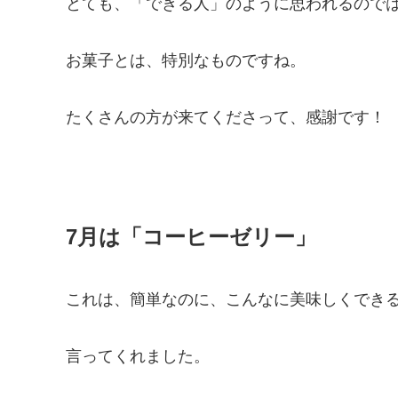
とても、「できる人」のように思われるので
お菓子とは、特別なものですね。
たくさんの方が来てくださって、感謝です！
7月は「コーヒーゼリー」
これは、簡単なのに、こんなに美味しくでき
言ってくれました。