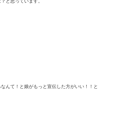
は？と思っています。
るなんて！と娘がもっと宣伝した方がいい！！と