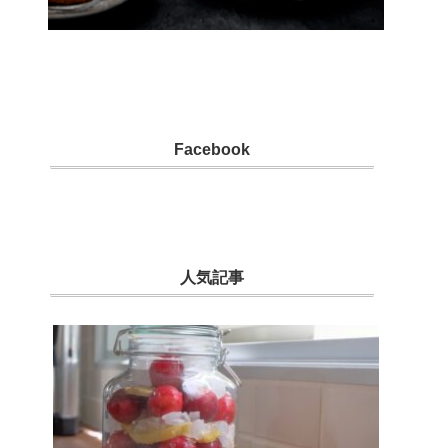
Facebook
人気記事