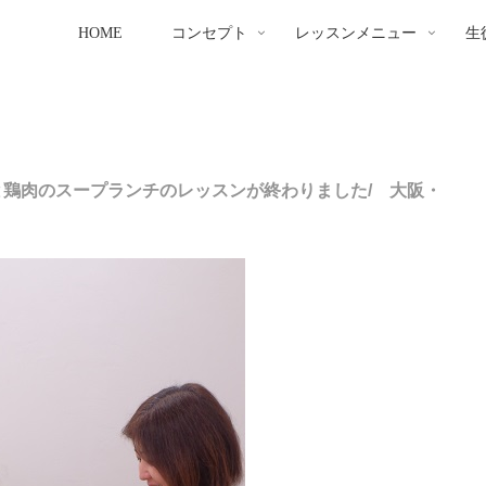
HOME
コンセプト
レッスンメニュー
生
と鶏肉のスープランチのレッスンが終わりました/ 大阪・