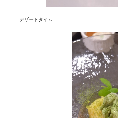
デザートタイム