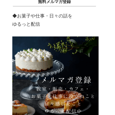
無料メルマガ登録
◆お菓子や仕事・日々の話を
ゆるっと配信