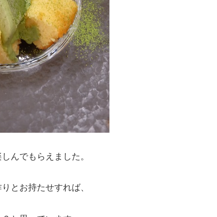
楽しんでもらえました。
作りとお持たせすれば、