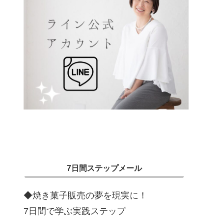
7日間ステップメール
◆焼き菓子販売の夢を現実に！
7日間で学ぶ実践ステップ