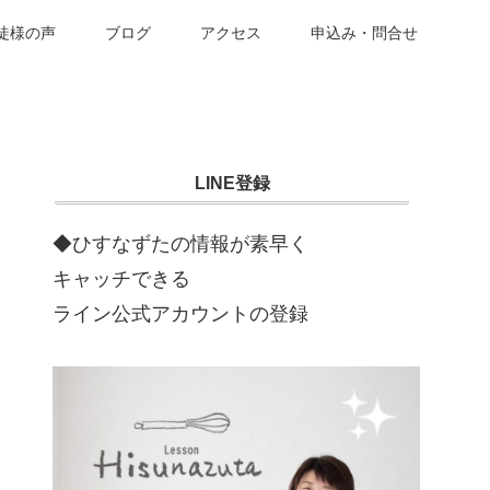
徒様の声
ブログ
アクセス
申込み・問合せ
LINE登録
◆ひすなずたの情報が素早く
キャッチできる
ライン公式アカウントの登録