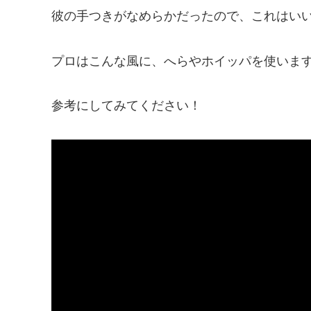
彼の手つきがなめらかだったので、これはい
プロはこんな風に、へらやホイッパを使いま
参考にしてみてください！