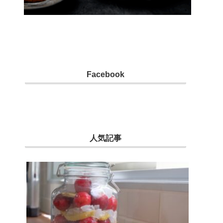
Facebook
人気記事