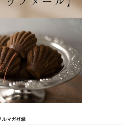
メルマガ登録