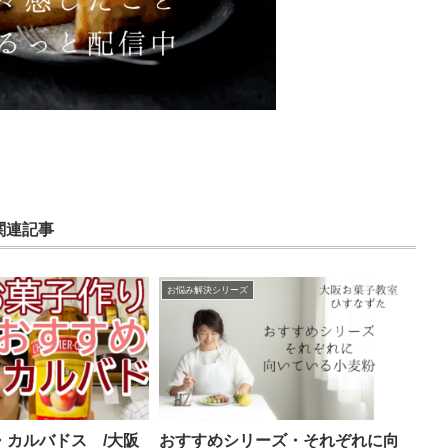
関連記事
お悩み解決シリーズ
・カルバドス /大阪
おすすめシリーズ・それぞれに向