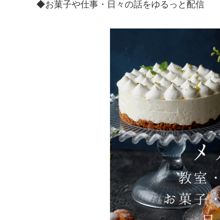
◆お菓子や仕事・日々の話をゆるっと配信