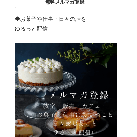
無料メルマガ登録
◆お菓子や仕事・日々の話を
ゆるっと配信