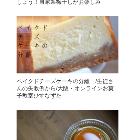
しょう！自家製梅干しがお楽しみ
ベイクドチーズケーキの分離 /生徒さ
んの失敗例から/大阪・オンラインお菓
子教室ひすなずた