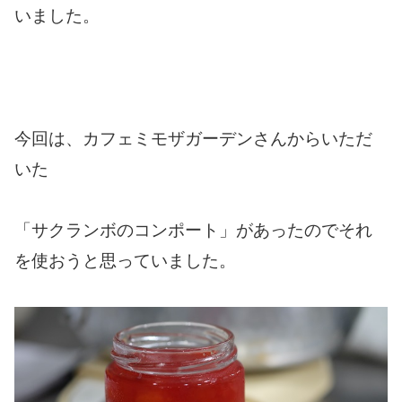
いました。
今回は、カフェミモザガーデンさんからいただ
いた
「サクランボのコンポート」があったのでそれ
を使おうと思っていました。