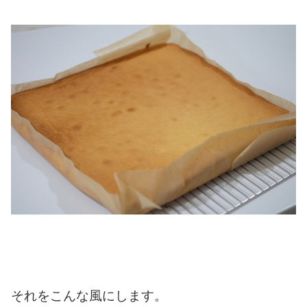
それをこんな風にします。