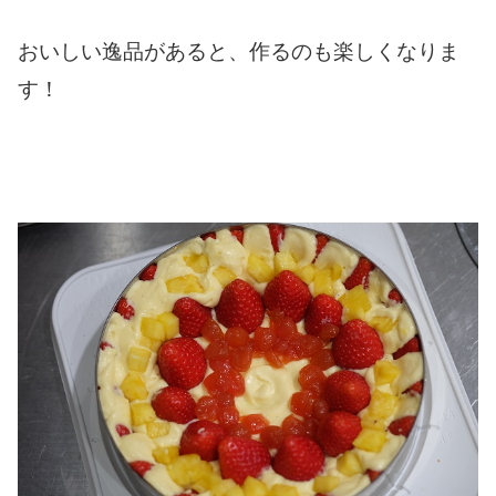
おいしい逸品があると、作るのも楽しくなりま
す！