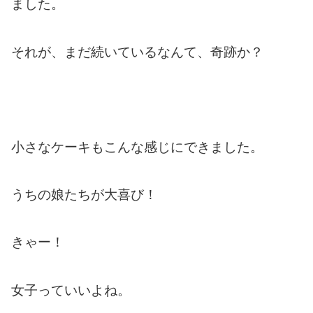
ました。
それが、まだ続いているなんて、奇跡か？
小さなケーキもこんな感じにできました。
うちの娘たちが大喜び！
きゃー！
女子っていいよね。