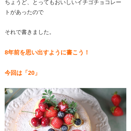
ちょうど、とってもおいしいイチゴチョコレー
トがあったので
それで書きました。
8年前を思い出すように書こう！
今回は「20」