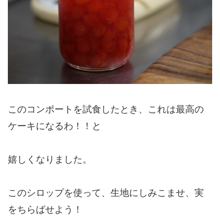
このコンポートを試食したとき、これは最高の
ケーキになるわ！！と
嬉しくなりました。
このシロップを使って、生地にしみこませ、実
をちらばせよう！