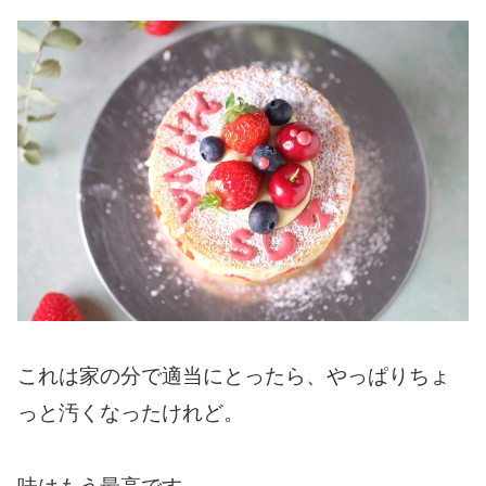
これは家の分で適当にとったら、やっぱりちょ
っと汚くなったけれど。