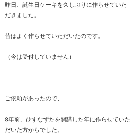
昨日、誕生日ケーキを久しぶりに作らせていた
だきました。
昔はよく作らせていただいたのです。
（今は受付していません）
ご依頼があったので、
8年前、ひすなずたを開講した年に作らせていた
だいた方からでした。