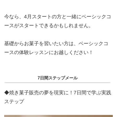
今なら、4月スタートの方と一緒にベーシックコ
ースがスタートできるかもしれません。
基礎からお菓子を習いたい方は、ベーシックコ
ースの体験レッスンにお越しください！
7日間ステップメール
◆焼き菓子販売の夢を現実に！7日間で学ぶ実践
ステップ