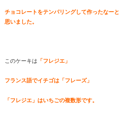
チョコレートをテンパリングして作ったなーと
思いました。
このケーキは
「フレジエ」
フランス語でイチゴは「フレーズ」
「フレジエ」はいちごの複数形です。