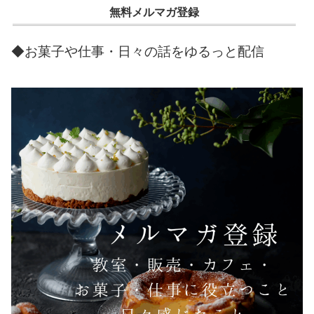
無料メルマガ登録
◆お菓子や仕事・日々の話をゆるっと配信