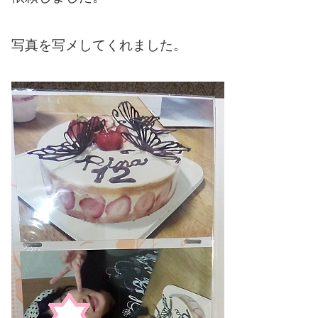
写真を写メしてくれました。