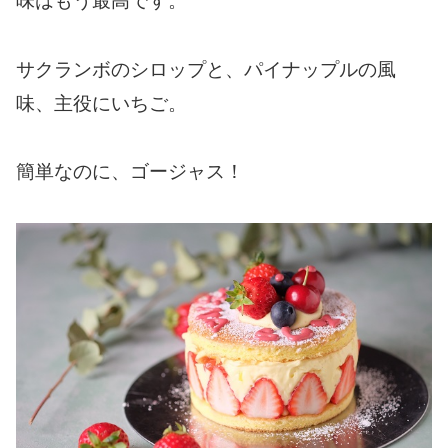
味はもう最高です。
サクランボのシロップと、パイナップルの風
味、主役にいちご。
簡単なのに、ゴージャス！