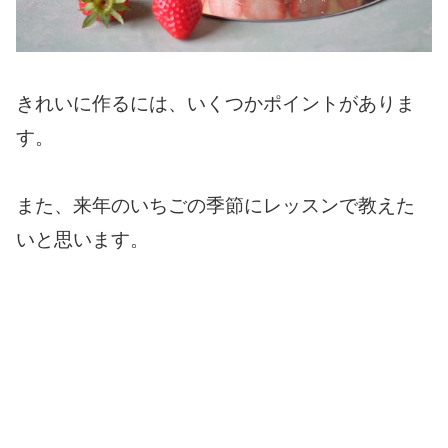
きれいに作るには、いくつかポイントがありま
す。
また、来年のいちごの季節にレッスンで教えた
いと思います。