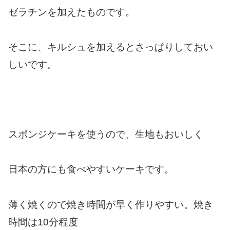
ゼラチンを加えたものです。
そこに、キルシュを加えるとさっぱりしておい
しいです。
スポンジケーキを使うので、生地もおいしく
日本の方にも食べやすいケーキです。
薄く焼くので焼き時間が早く作りやすい。焼き
時間は10分程度