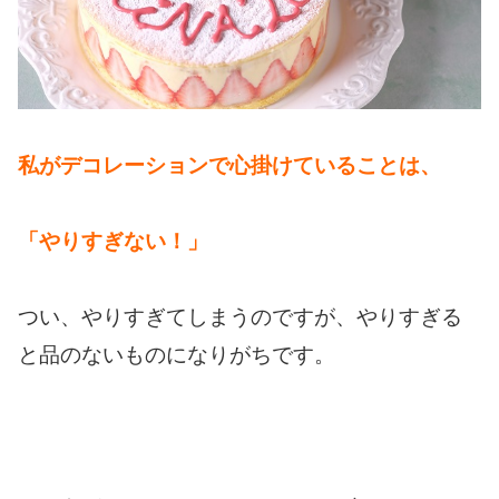
私がデコレーションで心掛けていることは、
「やりすぎない！」
つい、やりすぎてしまうのですが、やりすぎる
と品のないものになりがちです。