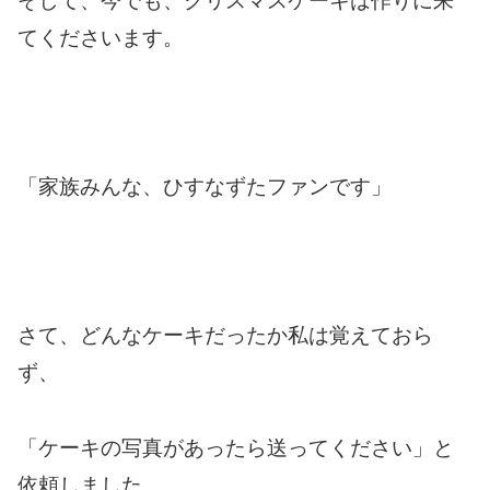
そして、今でも、クリスマスケーキは作りに来
てくださいます。
「家族みんな、ひすなずたファンです」
さて、どんなケーキだったか私は覚えておら
ず、
「ケーキの写真があったら送ってください」と
依頼しました。