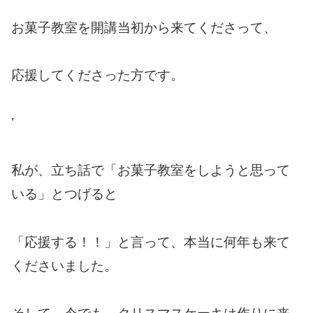
お菓子教室を開講当初から来てくださって、
応援してくださった方です。
’
私が、立ち話で「お菓子教室をしようと思って
いる」とつげると
「応援する！！」と言って、本当に何年も来て
くださいました。