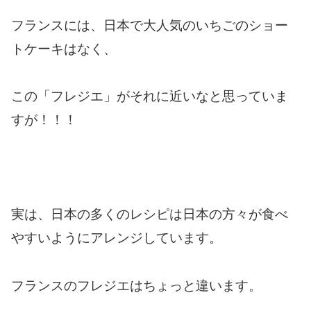
フランスには、日本で大人気のいちごのショー
トケーキはなく、
この「フレジエ」がそれに近いなと思っていま
すが！！！
実は、日本の多くのレシピは日本の方々が食べ
やすいようにアレンジしています。
フランスのフレジエはちょっと違います。