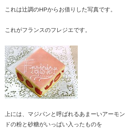
これは辻調のHPからお借りした写真です。
これがフランスのフレジエです。
上には、マジパンと呼ばれるあまーいアーモン
ドの粉と砂糖がいっぱい入ったものを