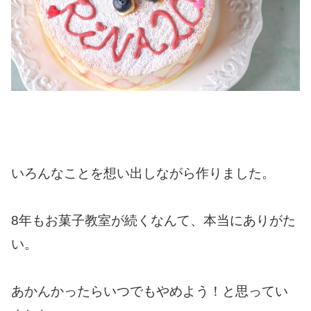
いろんなことを想い出しながら作りました。
8年もお菓子教室が続くなんて、本当にありがた
い。
あかんかったらいつでもやめよう！と思ってい