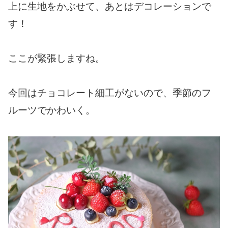
上に生地をかぶせて、あとはデコレーションで
す！
ここが緊張しますね。
今回はチョコレート細工がないので、季節のフ
ルーツでかわいく。