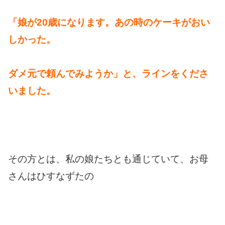
「娘が20歳になります。あの時のケーキがおい
しかった。
ダメ元で頼んでみようか」と、ラインをくださ
いました。
その方とは、私の娘たちとも通じていて、お母
さんはひすなずたの