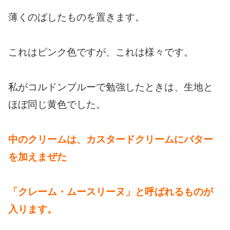
薄くのばしたものを置きます。
これはピンク色ですが、これは様々です。
私がコルドンブルーで勉強したときは、生地と
ほぼ同じ黄色でした。
中のクリームは、カスタードクリームにバター
を加えまぜた
「クレーム・ムースリーヌ」と呼ばれるものが
入ります。