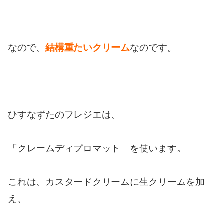
なので、
結構重たいクリーム
なのです。
ひすなずたのフレジエは、
「クレームディプロマット」を使います。
これは、カスタードクリームに生クリームを加
え、