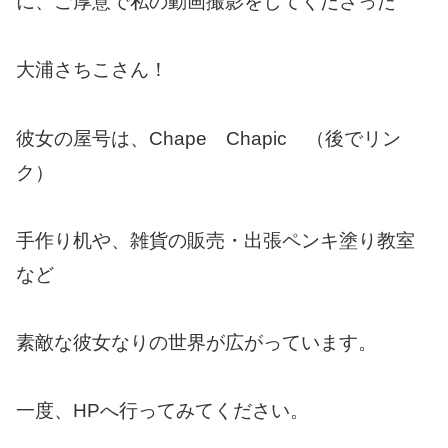
に、ご厚意で私の動画撮影をしてくださった
大浦さちこさん！
彼女の屋号は、Chape Chapic （後でリン
ク）
手作り机や、雑貨の販売・出張ペンキ塗り教室
など
素敵な彼女なりの世界が広がっています。
一度、HPへ行ってみてください。