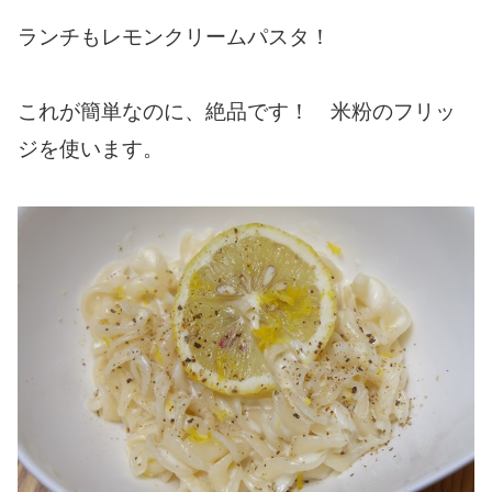
ランチもレモンクリームパスタ！
これが簡単なのに、絶品です！ 米粉のフリッ
ジを使います。