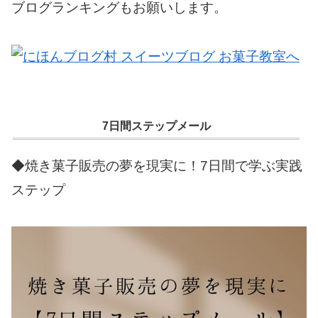
ブログランキングもお願いします。
7日間ステップメール
◆焼き菓子販売の夢を現実に！7日間で学ぶ実践
ステップ