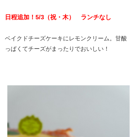
日程追加！5/3（祝・木） ランチなし
ベイクドチーズケーキにレモンクリーム。甘酸
っぱくてチーズがまったりでおいしい！