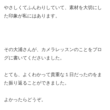
やさしくてふんわりしていて、素材を大切にし
た印象が私にはあります。
その大浦さんが、カメラレッスンのことをブロ
グに書いてくださいました。
とても、よくわかって貴重な１日だったのをま
た振り返ることができました。
よかったらどうぞ。