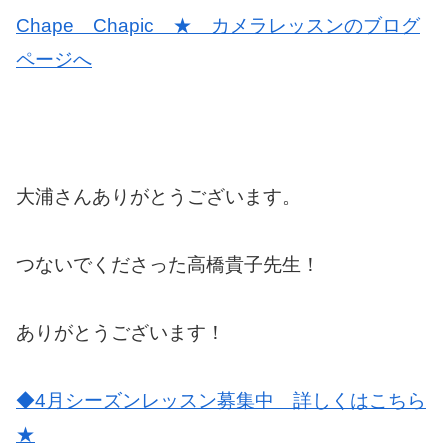
Chape Chapic ★ カメラレッスンのブログ
ページへ
大浦さんありがとうございます。
つないでくださった高橋貴子先生！
ありがとうございます！
◆4月シーズンレッスン募集中 詳しくはこちら
★