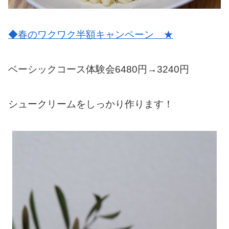
◆春のワクワク半額キャンペーン ★
ベーシックコース体験会6480円→3240円
シュークリームをしっかり作ります！