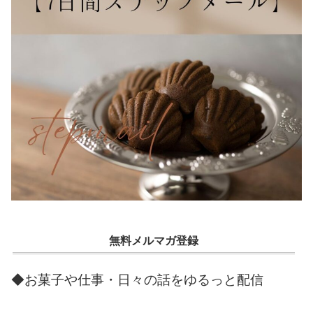
無料メルマガ登録
◆お菓子や仕事・日々の話をゆるっと配信