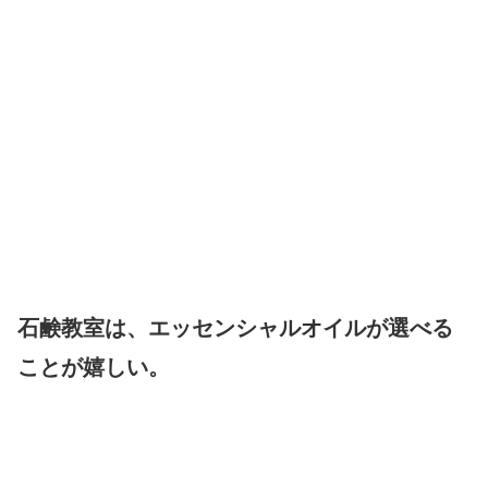
石鹸教室は、エッセンシャルオイルが選べる
ことが嬉しい。