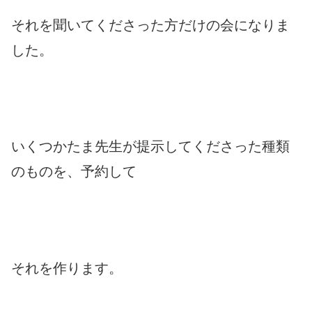
それを聞いてくださった方だけの会になりま
した。
いくつかたま先生が提示してくださった種類
のものを、予約して
それを作ります。