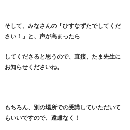
そして、みなさんの「ひすなずたでしてくだ
さい！」と、声が高まったら
してくださると思うので、直接、たま先生に
お知らせくださいね。
もちろん、別の場所での受講していただいて
もいいですので、遠慮なく！