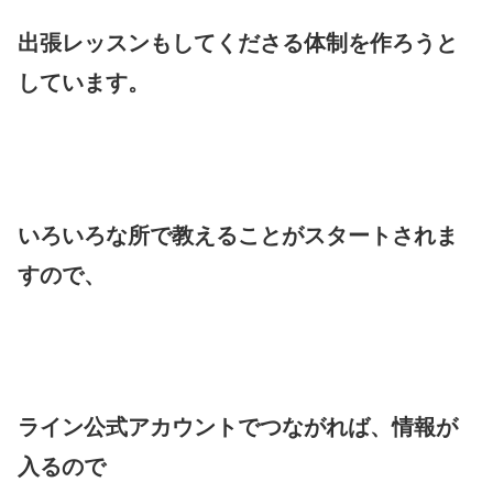
出張レッスンもしてくださる体制を作ろうと
しています。
いろいろな所で教えることがスタートされま
すので、
ライン公式アカウントでつながれば、情報が
入るので