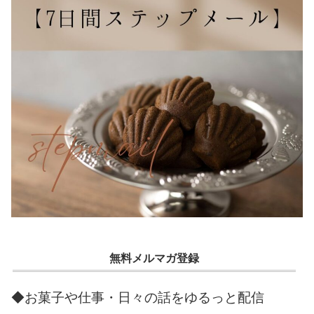
無料メルマガ登録
◆お菓子や仕事・日々の話をゆるっと配信