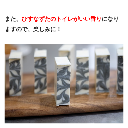
また、
ひすなずたのトイレがいい香り
になり
ますので、楽しみに！