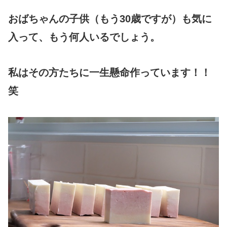
おばちゃんの子供（もう30歳ですが）も気に
入って、もう何人いるでしょう。
私はその方たちに一生懸命作っています！！
笑