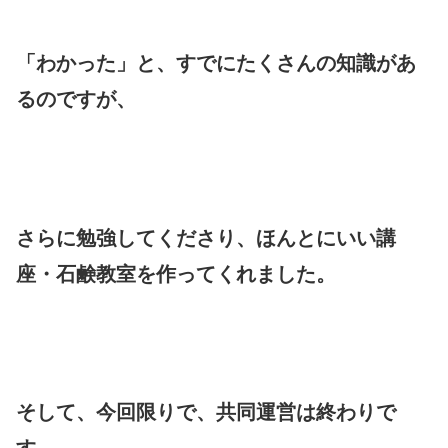
「わかった」と、すでにたくさんの知識があ
るのですが、
さらに勉強してくださり、ほんとにいい講
座・石鹸教室を作ってくれました。
そして、今回限りで、共同運営は終わりで