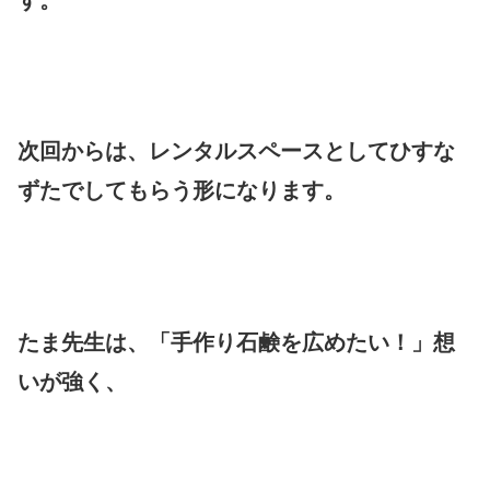
す。
次回からは、レンタルスペースとしてひすな
ずたでしてもらう形になります。
たま先生は、「手作り石鹸を広めたい！」想
いが強く、