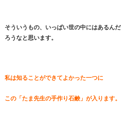
そういうもの、いっぱい世の中にはあるんだ
ろうなと思います。
私は知ることができてよかった一つに
この「たま先生の手作り石鹸」が入ります。