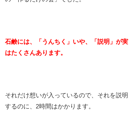
石鹸には、「うんちく」いや、「説明」が実
はたくさんあります。
それだけ想いが入っているので、それを説明
するのに、2時間はかかります。