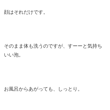
顔はそれだけです。
そのまま体も洗うのですが、すーーと気持ち
いい泡。
お風呂からあがっても、しっとり。