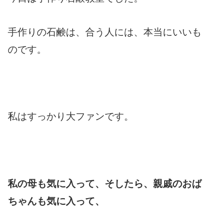
手作りの石鹸は、合う人には、本当にいいも
のです。
私はすっかり大ファンです。
私の母も気に入って、そしたら、親戚のおば
ちゃんも気に入って、