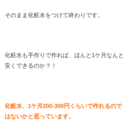
そのまま化粧水をつけて終わりです。
化粧水も手作りで作れば、ほんと1ケ月なんと
安くできるのか？！
化粧水、1ケ月200-300円くらいで作れるので
はないかと思っています。