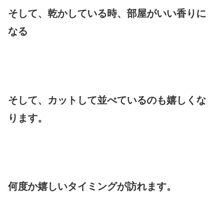
そして、乾かしている時、部屋がいい香りに
なる
そして、カットして並べているのも嬉しくな
ります。
何度か嬉しいタイミングが訪れます。