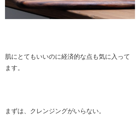
肌にとてもいいのに経済的な点も気に入って
ます。
まずは、クレンジングがいらない。