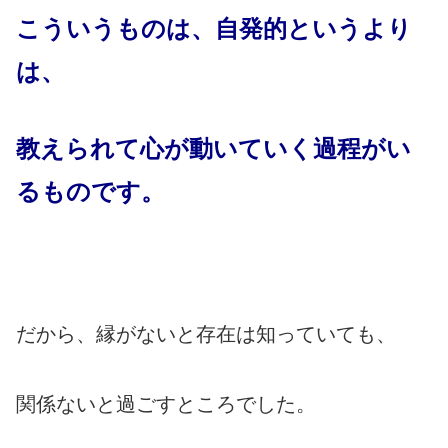
こういうものは、自発的というより
は、
教えられて心が動いていく過程がい
るものです。
だから、縁がないと存在は知っていても、
関係ないと過ごすところでした。