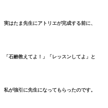
実はたま先生にアトリエが完成する前に、
「石鹸教えてよ！」「レッスンしてよ」と
私が強引に先生になってもらったのです。