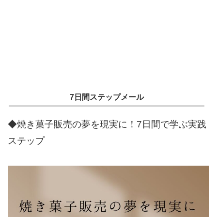
7日間ステップメール
◆焼き菓子販売の夢を現実に！7日間で学ぶ実践
ステップ