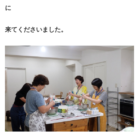
に
来てくださいました。