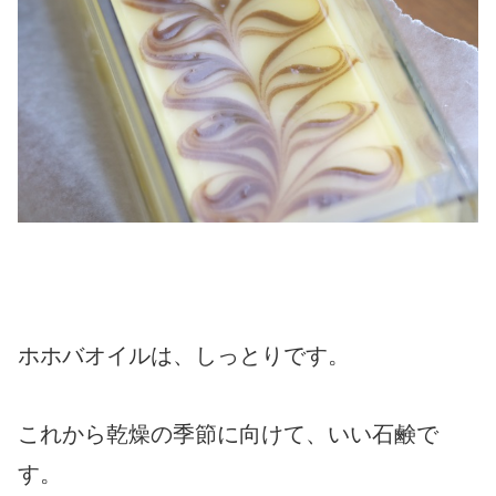
ホホバオイルは、しっとりです。
これから乾燥の季節に向けて、いい石鹸で
す。