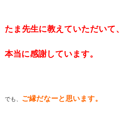
たま先生に教えていただいて、
本当に感謝しています。
ご縁だなーと思います。
でも、