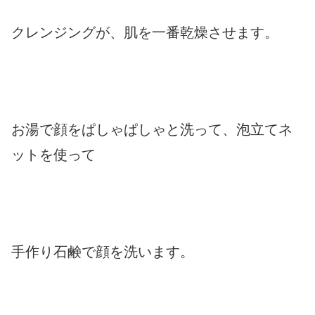
クレンジングが、肌を一番乾燥させます。
お湯で顔をぱしゃぱしゃと洗って、泡立てネ
ットを使って
手作り石鹸で顔を洗います。