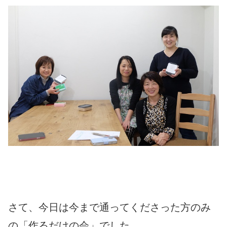
さて、今日は今まで通ってくださった方のみ
の「作るだけの会」でした。