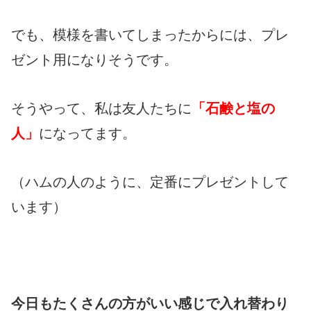
でも、模様を書いてしまったからには、プレ
ゼント用になりそうです。
そうやって、私は友人たちに
「石鹸と塩の
人」
になってます。
（ハムの人のように、定番にプレゼントして
います）
今日もたくさんの方がいい感じで入れ替わり