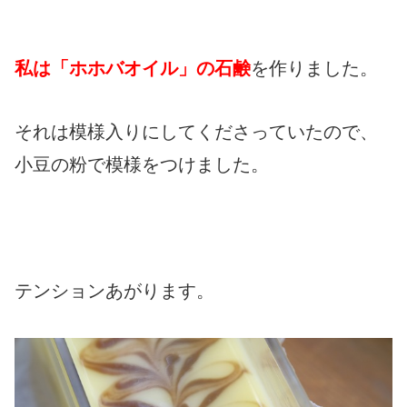
私は「ホホバオイル」の石鹸
を作りました。
それは模様入りにしてくださっていたので、
小豆の粉で模様をつけました。
テンションあがります。