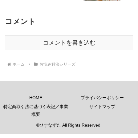
コメント
コメントを書き込む
ホーム
お悩み解決シリーズ
HOME
プライバシーポリシー
特定商取引法に基づく表記／事業
サイトマップ
概要
©ひすなずた All Rights Reserved.