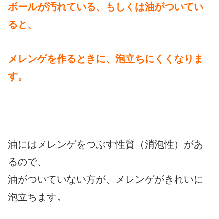
ボールが汚れている、もしくは油がついてい
ると、
メレンゲを
作るときに、泡立ちにくくなりま
す。
油にはメレンゲをつぶす性質（消泡性）があ
るので、
油がついていない方が、メレンゲがきれいに
泡立ちます。