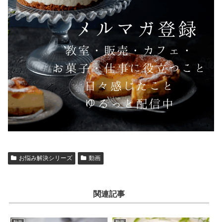
お悩み解決シリーズ
動画
関連記事
動画
動画