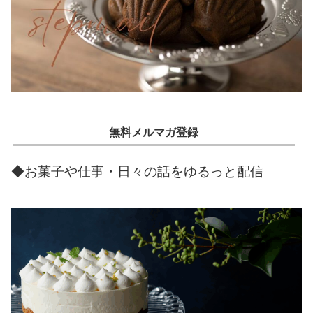
無料メルマガ登録
◆お菓子や仕事・日々の話をゆるっと配信