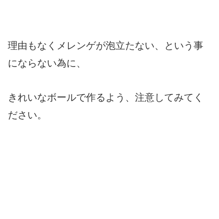
理由もなくメレンゲが泡立たない、という事
にならない為に、
きれいな
ボールで作るよう、注意してみてく
ださい。