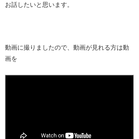
お話したいと思います。
動画に撮りましたので、動画が見れる方は動
画を