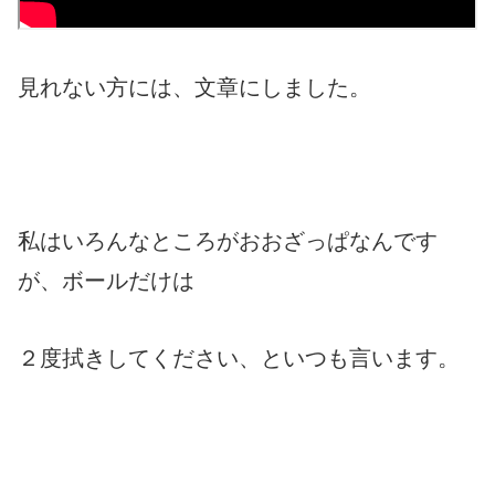
見れない方には、文章にしました。
私はいろんなところがおおざっぱなんです
が、ボールだけは
２度拭きしてください、といつも言います。