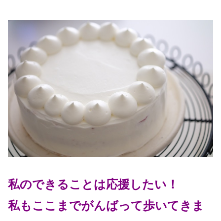
私のできることは応援したい！
私もここまでがんばって歩いてきま