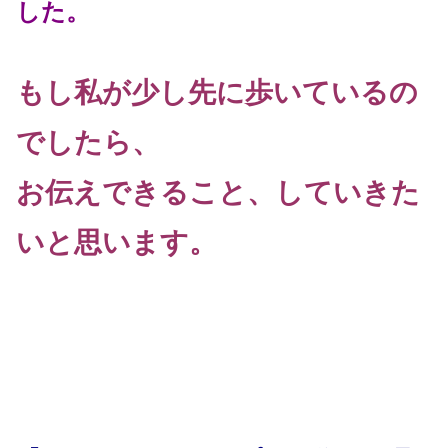
した。
もし私が少し先に歩いているの
でしたら、
お伝えできること、していきた
いと思います。