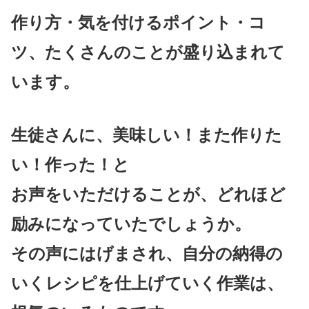
作り方・気を付けるポイント・コ
ツ、たくさんのことが盛り込まれて
います。
生徒さんに、美味しい！また作りた
い！作った！と
お声をいただけることが、どれほど
励みになっていたでしょうか。
その声にはげまされ、自分の納得の
いくレシピを仕上げていく作業は、