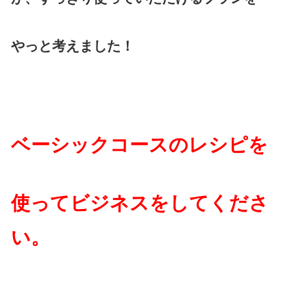
やっと考えました！
ベーシックコースのレシピを
使ってビジネスをしてくださ
い。