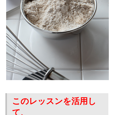
このレッスンを活用し
て、