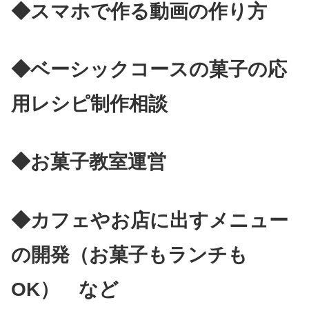
◆スマホで作る動画の作り方
◆ベーシックコースの菓子の応
用レシピ制作相談
◆お菓子教室運営
◆カフェやお店に出すメニュー
の開発（お菓子もランチも
OK） など