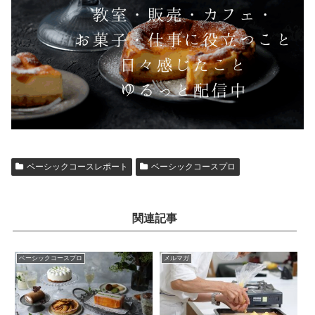
ベーシックコースレポート
ベーシックコースプロ
関連記事
ベーシックコースプロ
メルマガ