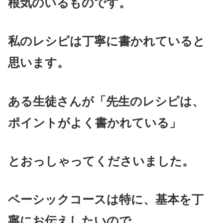
根気のいるものです。
私のレシピは丁寧に書かれていると
思います。
ある生徒さんが「先生のレシピは、
ポイントがよく書かれている」
とおっしゃってくださいました。
ベーシックコースは特に、基本を丁
寧にお伝えしたいので、