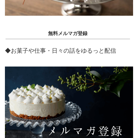
無料メルマガ登録
◆お菓子や仕事・日々の話をゆるっと配信