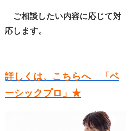
ご相談したい内容に応じて対
応します。
詳しくは、こちらへ 「ベ
ーシックプロ」★