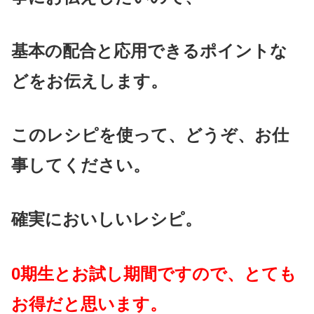
基本の配合と応用できるポイントな
どをお伝えします。
このレシピを使って、どうぞ、お仕
事してください。
確実においしいレシピ。
0期生とお試し期間ですので、とても
お得だと思います。