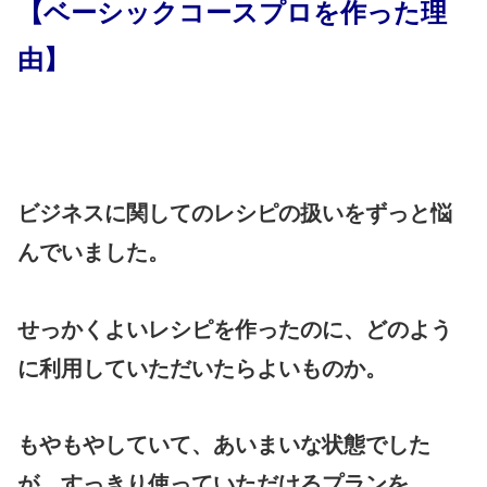
【ベーシックコースプロを作った理
由】
ビジネスに関してのレシピの扱いをずっと悩
んでいました。
せっかくよいレシピを作ったのに、どのよう
に利用していただいたらよいものか。
もやもやしていて、あいまいな状態でした
が、すっきり使っていただけるプランを