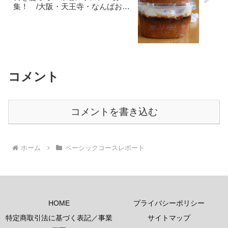
集！ /大阪・天王寺・なんばお菓
子教室ひすなずた
コメント
コメントを書き込む
ホーム
ベーシックコースレポート
HOME
プライバシーポリシー
特定商取引法に基づく表記／事業
サイトマップ