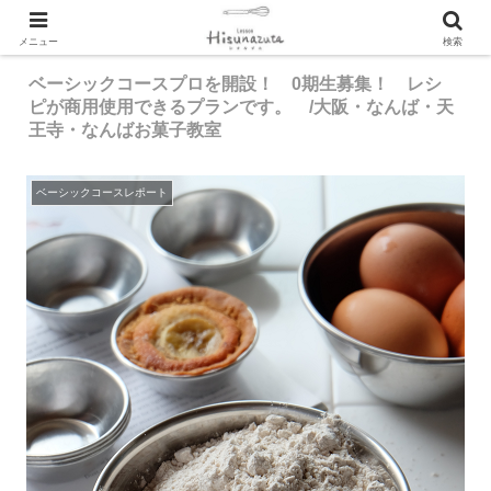
メニュー
検索
ベーシックコースプロを開設！ 0期生募集！ レシ
ピが商用使用できるプランです。 /大阪・なんば・天
王寺・なんばお菓子教室
ベーシックコースレポート