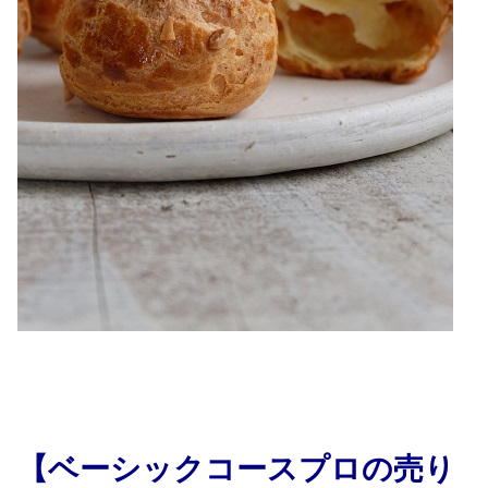
【ベーシックコースプロの売り