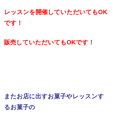
レッスンを開催していただいてもOK
です！
販売していただいてもOKです！
またお店に出すお菓子やレッスンす
るお菓子の