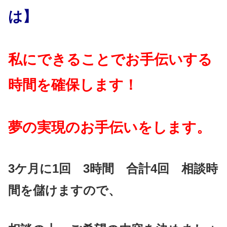
は】
私にできることでお手伝いする
時間を確保します！
夢の実現のお手伝いをします。
3ケ月に1回 3時間 合計4回 相談時
間を儲けますので、