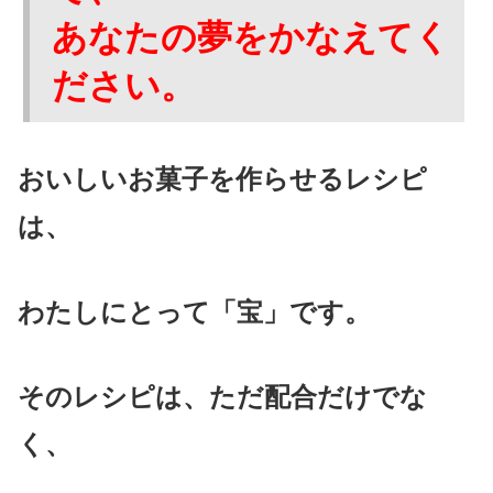
あなたの夢をかなえてく
ださい。
おいしいお菓子を作らせるレシピ
は、
わたしにとって「宝」です。
そのレシピは、ただ配合だけでな
く、