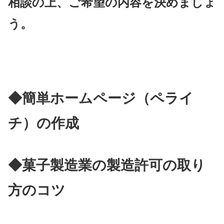
相談の上、ご希望の内容を決めましょ
う。
◆簡単ホームページ（ペライ
チ）の作成
◆菓子製造業の製造許可の取り
方のコツ