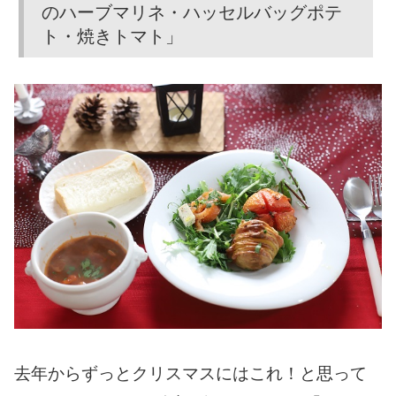
のハーブマリネ・ハッセルバッグポテ
ト・焼きトマト」
去年からずっとクリスマスにはこれ！と思って