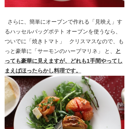
さらに、簡単にオーブンで作れる「見映え」す
るハッセルバッグポテト オーブンを使うなら、
ついでに「焼きトマト」 クリスマスなので、も
っと豪華に「サーモンのハーブマリネ」 と、
と
っても豪華に見えますが、どれも1手間やってし
まえばほったらかし料理です。