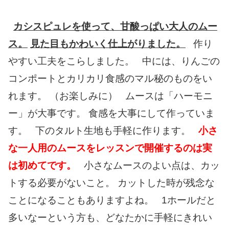
カシスピュレを使って、甘酸っぱい大人のムー
ス。
見た目もかわいく仕上がりました。
作り
やすい工夫をこらしました。 中には、りんごの
コンポートとカリカリ食感のマル秘のものをい
れます。 （お楽しみに） ムースは「ハーモニ
ー」が大事です。 食感を大事にして作っていま
す。 下のタルト生地も手軽に作ります。
小さ
な一人用のムースをレッスンで開催するのは実
は初めてです。
小さなムースのよい点は、カッ
トする必要がないこと。 カットした時が残念な
ことになることもありますよね。 1ホールだと
多いなーという方も、どなたかに手軽にきれい