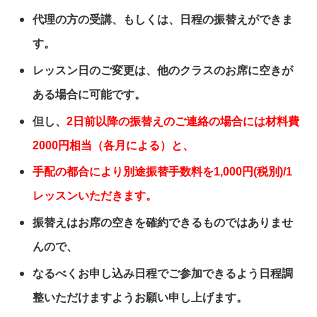
代理の方の受講、もしくは、日程の振替えができま
す。
レッスン日のご変更は、他のクラスのお席に空きが
ある場合に可能です。
但し、
2日前以降の振替えのご連絡の場合には材料費
2000円相当（各月による）と、
手配の都合により別途振替手数料を1,000円(税別)/1
レッスンいただきます。
振替えはお席の空きを確約できるものではありませ
んので、
なるべくお申し込み日程でご参加できるよう日程調
整いただけますようお願い申し上げます。