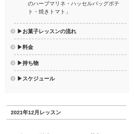
のハーブマリネ・ハッセルバッグポテ
ト・焼きトマト」
▶お菓子レッスンの流れ
▶料金
▶持ち物
▶スケジュール
2021年12月レッスン