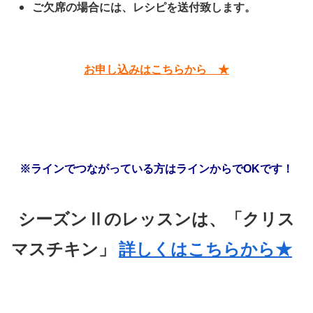
ご欠席の場合には、レシピを送付致します。
お申し込みはこちらから ★
※ラインでつながっている方はラインからでOKです！
シーズンⅡのレッスンは、「クリス
マスチキン」
詳しくはこちらから★