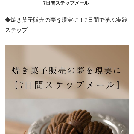
7日間ステップメール
◆焼き菓子販売の夢を現実に！7日間で学ぶ実践
ステップ