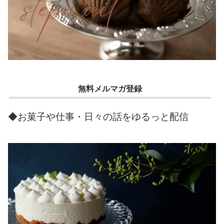
無料メルマガ登録
◆お菓子や仕事・日々の話をゆるっと配信