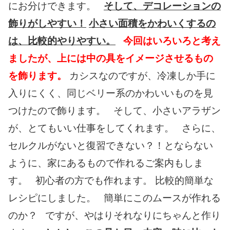
にお分けできます。
そして、デコレーションの
飾りがしやすい！
小さい面積をかわいくするの
は、比較的やりやすい。
今回はいろいろと考え
ましたが、上には中の具をイメージさせるもの
を飾ります。
カシスなのですが、冷凍しか手に
入りにくく、同じベリー系のかわいいものを見
つけたので飾ります。 そして、小さいアラザン
が、とてもいい仕事をしてくれます。 さらに、
セルクルがないと復習できない？！とならない
ように、家にあるもので作れるご案内もしま
す。 初心者の方でも作れます。 比較的簡単な
レシピにしました。 簡単にこのムースが作れる
のか？ ですが、やはりそれなりにちゃんと作り