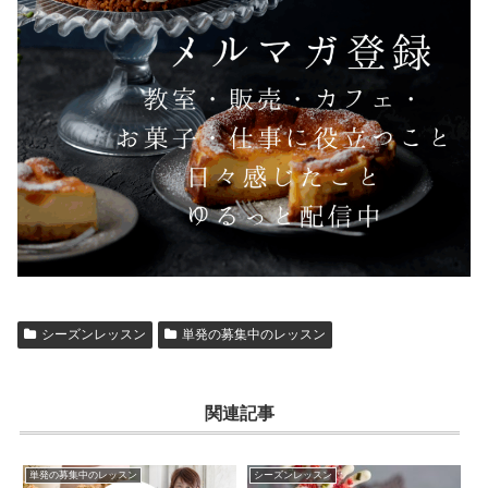
シーズンレッスン
単発の募集中のレッスン
関連記事
単発の募集中のレッスン
シーズンレッスン