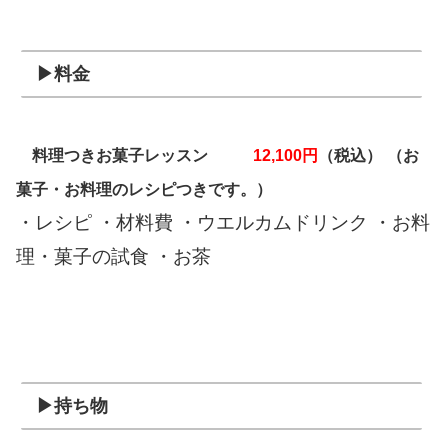
▶料金
料理つきお菓子レッスン
12,100円
（税込）
（お
菓子・お料理のレシピつきです。）
・レシピ ・材料費 ・ウエルカムドリンク ・お料
理・菓子の試食 ・お茶
▶持ち物