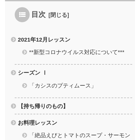
目次
2021年12月レッスン
**新型コロナウイルス対応について***
シーズン Ⅰ
「カシスのプティムース」
【持ち帰りのもの】
お料理レッスン
「絶品えびとトマトのスープ・サーモン