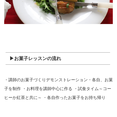
▶お菓子レッスンの流れ
・講師のお菓子づくりデモンストレーション
・各自、お菓
子を制作
・お料理を講師中心に作る
・試食タイム～コー
ヒーか紅茶と共に～
・各自作ったお菓子をお持ち帰り