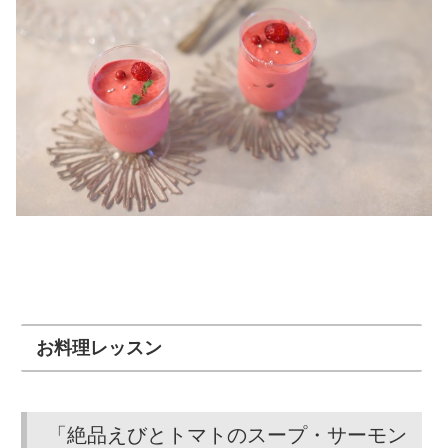
お料理レッスン
「絶品えびとトマトのスープ・サーモン