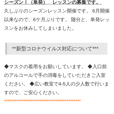
シーズンⅠ（単発） レッスンの募集です。
久しぶりのシーズンレッスン開催です。 6月開催
以来なので、6ケ月ぶりです。 随分と、単発レッ
スンをお休みしてしまいました。
**新型コロナウイルス対応について***
◆マスクの着用をお願いしています。 ◆入口前
のアルコールで手の消毒をしていただきご入室
ください。 ◆広い教室で4-5人の少人数で行いま
すので、ご安心ください。
*******************************************